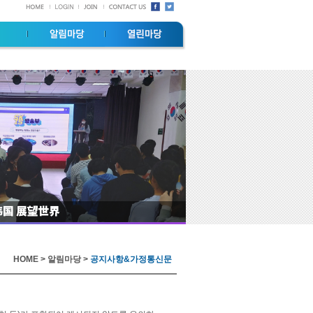
HOME > 알림마당 >
공지사항&가정통신문