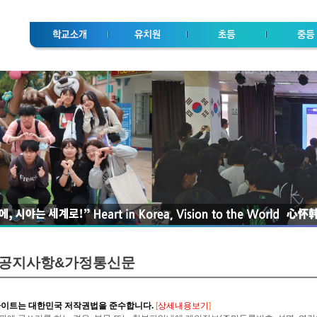
공지사항&가정통신문
사이트는 대한민국 저작권법을 준수합니다.
[
상세내용보기
]