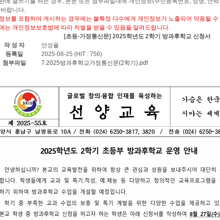
판에 글쓰기를 하는 경우, 본문 또는 첨부파일내에 개인정보(주민등록번호, 성명, 연락
 바랍니다.
정보를 포함하여 게시하는 경우에는 불특정 다수에게 개인정보가 노출되어 악용될 수 
에는 개인정보보호법에 따라 처벌을 받을 수 있음을 알려드립니다.
[초등-가정통신문] 2025학년도 2학기 방과후학교 신청서
작 성 자
안성율
등록일
2025-08-25 (HIT : 756)
첨부파일
7.2025방과후학교가정통신문(2학기).pdf