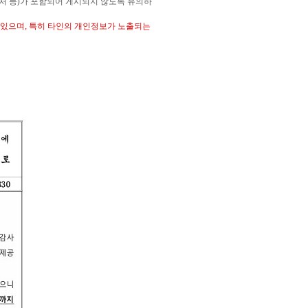
처 등)가 포함되어 게시되지 않도록 유의하
있으며, 특히 타인의 개인정보가 노출되는