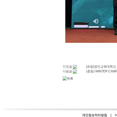
이전글
[초등]경인교육대학교
다음글
(중등) WINTER C
개인정보처리방침 | 