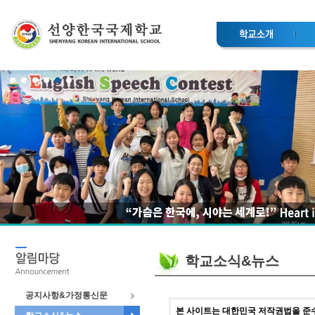
학교소식&뉴스
공지사항&가정통신문
본 사이트는 대한민국 저작권법을 준