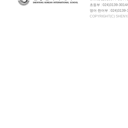
초등부 : 024)3139-3014/
영어·한어부 : 024)3139-3
COPYRIGHT(C) SHENY