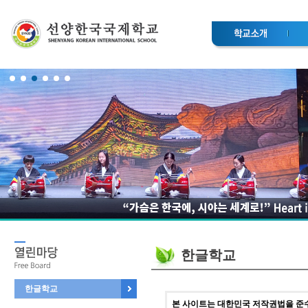
한글학교
한글학교
본 사이트는 대한민국 저작권법을 준