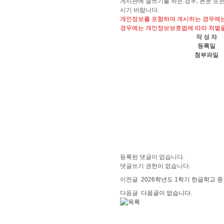
게시판에 글쓰기를 하는 경우, 본문 또
시기 바랍니다.
개인정보를 포함하여 게시하는 경우에는
경우에는 개인정보보호법에 따라 처벌을
작 성 자
등록일
첨부파일
등록된 댓글이 없습니다.
댓글쓰기 권한이 없습니다.
이전글
2026학년도 1학기 한글학교 
다음글
다음글이 없습니다.