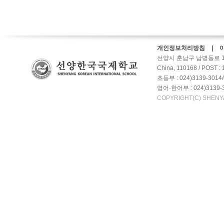
개인정보처리방침 | 
선양시 훈남구 남병동로 10갑호-2
China, 110168 / POST :
초등부 : 024)3139-3014/
영어·한어부 : 024)3139-3
COPYRIGHT(C) SHENY