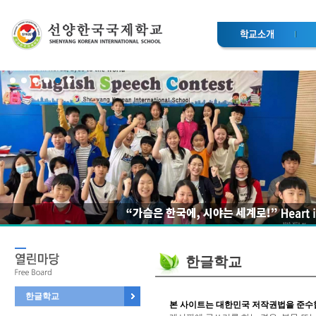
한글학교
한글학교
본 사이트는 대한민국 저작권법을 준수