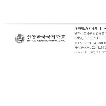
개인정보처리방침 | 
선양시 훈남구 남병동로 10갑호-2
China, 110168 / POST :
초등부 : 024)3139-3014/
영어·한어부 : 024)3139-3
COPYRIGHT(C) SHENY