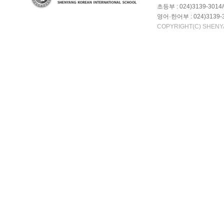
초등부 : 024)3139-3014/
영어·한어부 : 024)3139-3
COPYRIGHT(C) SHENY