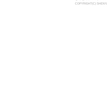
COPYRIGHT(C) SHENY